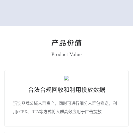
产品价值
Product Value
合法合规回收和利用投放数据
沉淀品牌公域人群资产，同时可进行细分人群包推送，利
用oCPX、RTA等方式将人群高效应用于广告投放