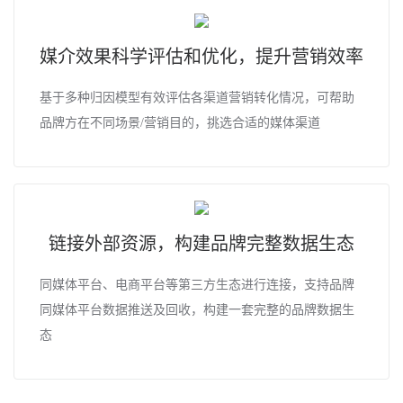
媒介效果科学评估和优化，提升营销效率
基于多种归因模型有效评估各渠道营销转化情况，可帮助
品牌方在不同场景/营销目的，挑选合适的媒体渠道
链接外部资源，构建品牌完整数据生态
同媒体平台、电商平台等第三方生态进行连接，支持品牌
同媒体平台数据推送及回收，构建一套完整的品牌数据生
态