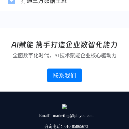
打通三方数据生态
AI赋能 携手打造企业数智化能力
全面数字化时代，AI技术赋能企业核心驱动力
联系我们
Email：marketing@ipinyou.com
咨询电话：010-85865673