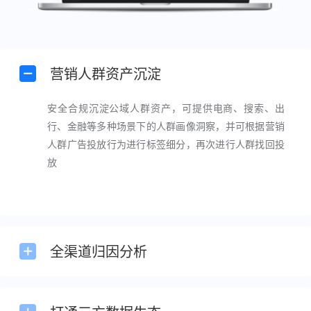
营销人群资产沉淀
安全合规沉淀公域人群资产，可提供电商、搜索、出
行、金融等多种场景下的人群画像洞察，并可根据营销
人群广告投放行为进行标签细分，再次进行人群找回投
放
全渠道归因分析