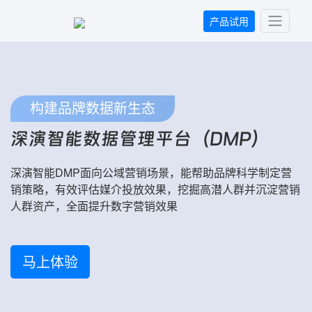
产品试用
构建品牌数据新生态
深演智能数据管理平台（DMP）
深演智能DMP面向公域营销场景，能帮助品牌科学制定营
销策略，有效评估媒介投放效果，挖掘高潜人群并沉淀营销
人群资产，全面提升数字营销效果
马上体验