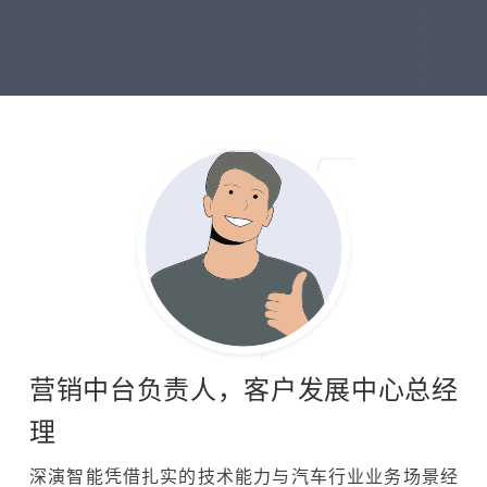
营销中台负责人，客户发展中心总经
理
深演智能凭借扎实的技术能力与汽车行业业务场景经