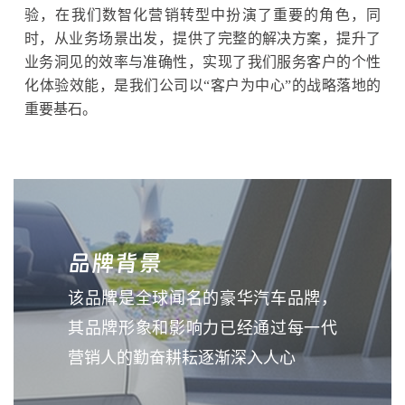
验，在我们数智化营销转型中扮演了重要的角色，同
时，从业务场景出发，提供了完整的解决方案，提升了
业务洞见的效率与准确性，实现了我们服务客户的个性
化体验效能，是我们公司以“客户为中心”的战略落地的
重要基石。
品牌背景
该品牌是全球闻名的豪华汽车品牌，
其品牌形象和影响力已经通过每一代
营销人的勤奋耕耘逐渐深入人心