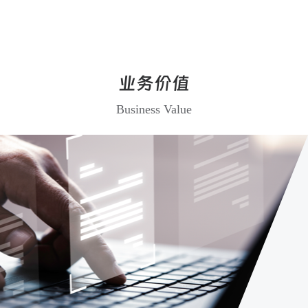
业务价值
Business Value