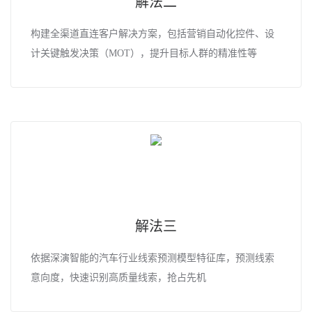
解法二
构建全渠道直连客户解决方案，包括营销自动化控件、设
计关键触发决策（MOT），提升目标人群的精准性等
解法三
依据深演智能的汽车行业线索预测模型特征库，预测线索
意向度，快速识别高质量线索，抢占先机