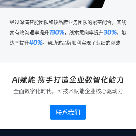
经过深演智能团队和该品牌业务团队的紧密配合，其线
130%
30%
索有效沟通率提升
，线索意向率提升
，触
40%
达率提升
。帮助该品牌顺利实现了业绩的突破
AI赋能 携手打造企业数智化能力
全面数字化时代，AI技术赋能企业核心驱动力
联系我们