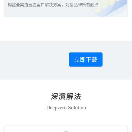
构建全渠道直连客户解决方案，对接品牌所有触点
立即下载
深演解法
Deepzero Solution