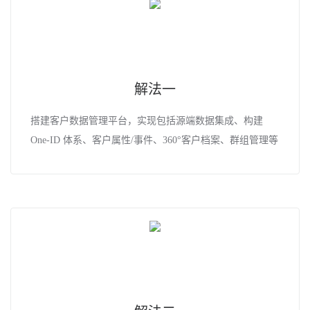
解法一
搭建客户数据管理平台，实现包括源端数据集成、构建
One-ID 体系、客户属性/事件、360°客户档案、群组管理等