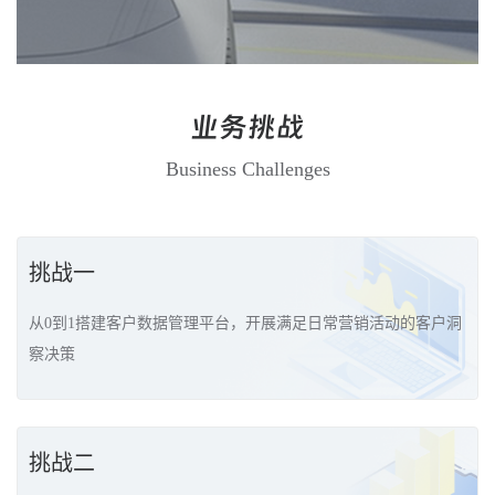
业务挑战
Business Challenges
挑战一
从0到1搭建客户数据管理平台，开展满足日常营销活动的客户洞
察决策
挑战二