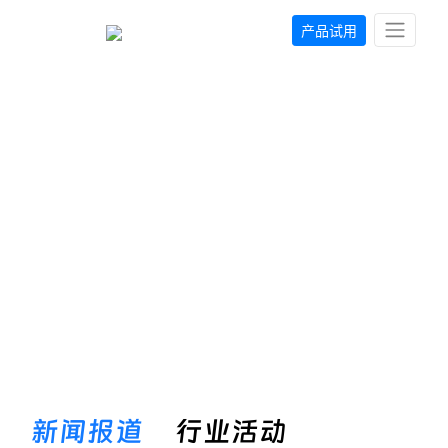
产品试用
新闻报道
产品发布、行业案例、生态合作等最新动态
新闻报道
行业活动