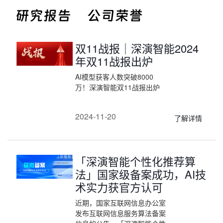
研究报告
公司荣誉
双11战报｜深演智能2024
年双11战报出炉
AI模型获客人数突破8000
万！深演智能双11战报出炉
2024-11-20
了解详情
「深演智能个性化推荐算
法」国家级备案成功，AI技
术实力获官方认可
近期，国家互联网信息办公室
发布互联网信息服务算法备案