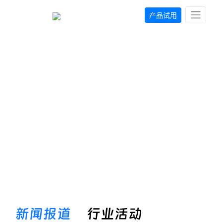
产品试用
新闻报道
产品发布、行业案例、生态合作等最新动态
新闻报道
行业活动